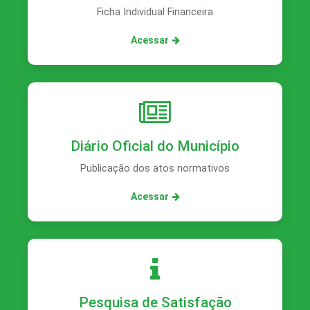
Ficha Individual Financeira
Acessar
Diário Oficial do Município
Publicação dos atos normativos
Acessar
Pesquisa de Satisfação