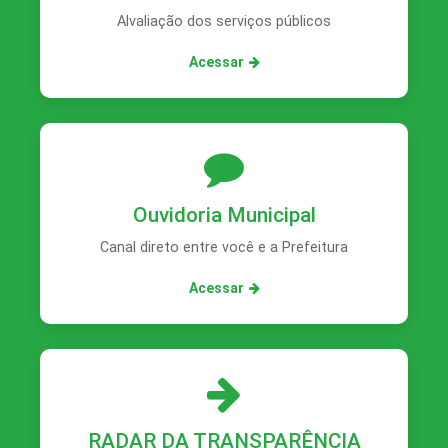
Alvaliação dos serviços públicos
Acessar
Ouvidoria Municipal
Canal direto entre você e a Prefeitura
Acessar
RADAR DA TRANSPARÊNCIA