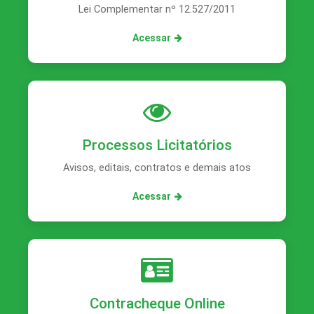
Lei Complementar nº 12.527/2011
Acessar
Processos Licitatórios
Avisos, editais, contratos e demais atos
Acessar
Contracheque Online