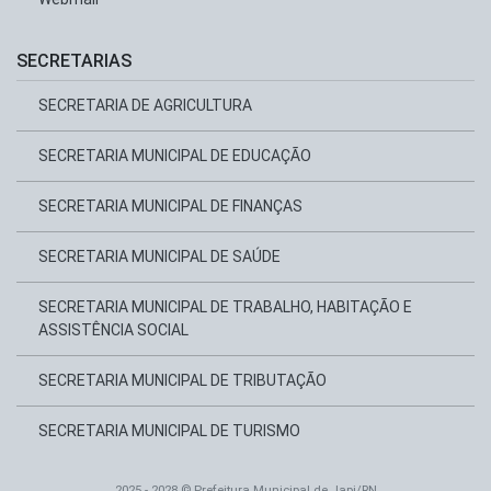
Webmail
SECRETARIAS
SECRETARIA DE AGRICULTURA
SECRETARIA MUNICIPAL DE EDUCAÇÃO
SECRETARIA MUNICIPAL DE FINANÇAS
SECRETARIA MUNICIPAL DE SAÚDE
SECRETARIA MUNICIPAL DE TRABALHO, HABITAÇÃO E
ASSISTÊNCIA SOCIAL
SECRETARIA MUNICIPAL DE TRIBUTAÇÃO
SECRETARIA MUNICIPAL DE TURISMO