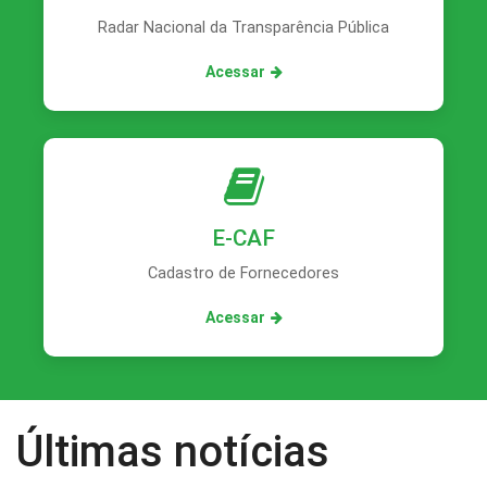
Radar Nacional da Transparência Pública
Acessar
E-CAF
Cadastro de Fornecedores
Acessar
Últimas notícias