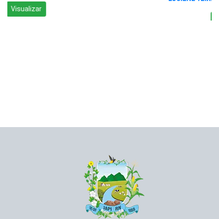
Visualizar