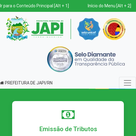
Ir para o Conteúdo Principal [Alt + 1]
Início do Menu [Alt + 2]
PREFEITURA DE JAPI/RN
Emissão de Tributos