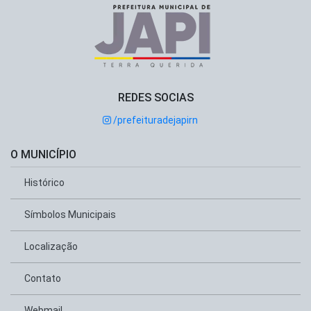
REDES SOCIAS
/prefeituradejapirn
O MUNICÍPIO
Histórico
Símbolos Municipais
Localização
Contato