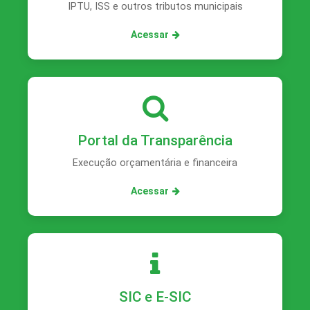
IPTU, ISS e outros tributos municipais
Acessar
Portal da Transparência
Execução orçamentária e financeira
Acessar
SIC e E-SIC