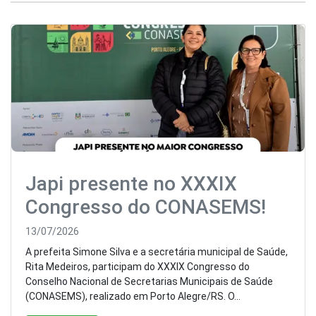
Japi presente no XXXIX
Congresso do CONASEMS!
13/07/2026
A prefeita Simone Silva e a secretária municipal de Saúde,
Rita Medeiros, participam do XXXIX Congresso do
Conselho Nacional de Secretarias Municipais de Saúde
(CONASEMS), realizado em Porto Alegre/RS. O...