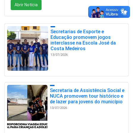
Abrir Notícia
Secretarias de Esporte e
Educação promovem jogos
interclasse na Escola José da
Costa Medeiros
13/07/2026
Secretaria de Assistência Social e
NUCA promovem tour histórico e
de lazer para jovens do município
13/07/2026