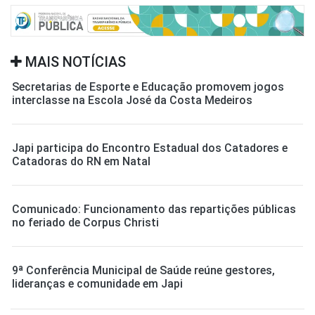
MAIS NOTÍCIAS
Secretarias de Esporte e Educação promovem jogos
interclasse na Escola José da Costa Medeiros
Japi participa do Encontro Estadual dos Catadores e
Catadoras do RN em Natal
Comunicado: Funcionamento das repartições públicas
no feriado de Corpus Christi
9ª Conferência Municipal de Saúde reúne gestores,
lideranças e comunidade em Japi