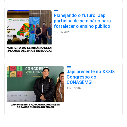
Planejando o futuro: Japi
participa de seminário para
fortalecer o ensino público
13/07/2026
Japi presente no XXXIX
Congresso do
CONASEMS!
13/07/2026