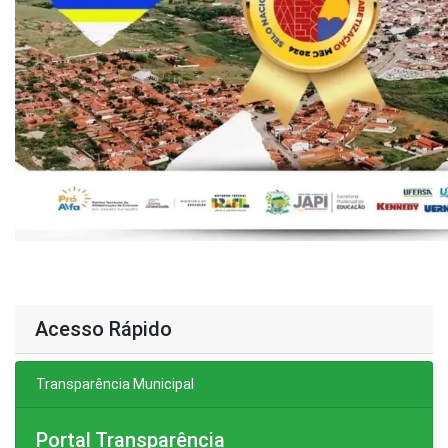
Acesso Rápido
Transparência Municipal
Portal Transparência