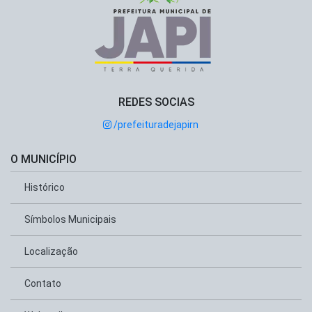
REDES SOCIAS
/prefeituradejapirn
O MUNICÍPIO
Histórico
Símbolos Municipais
Localização
Contato