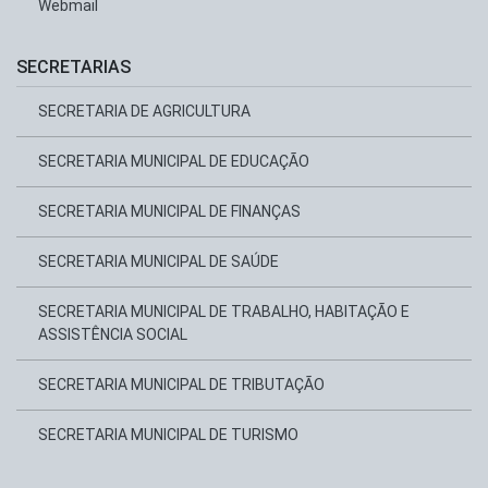
Webmail
SECRETARIAS
SECRETARIA DE AGRICULTURA
SECRETARIA MUNICIPAL DE EDUCAÇÃO
SECRETARIA MUNICIPAL DE FINANÇAS
SECRETARIA MUNICIPAL DE SAÚDE
SECRETARIA MUNICIPAL DE TRABALHO, HABITAÇÃO E
ASSISTÊNCIA SOCIAL
SECRETARIA MUNICIPAL DE TRIBUTAÇÃO
SECRETARIA MUNICIPAL DE TURISMO