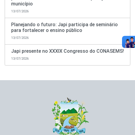
município
13/07/2026
Planejando o futuro: Japi participa de seminário
para fortalecer o ensino público
13/07/2026
Japi presente no XXXIX Congresso do CONASEMS!
13/07/2026