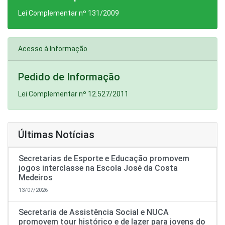
Lei Complementar nº 131/2009
Acesso à Informação
Pedido de Informação
Lei Complementar nº 12.527/2011
Últimas Notícias
Secretarias de Esporte e Educação promovem
jogos interclasse na Escola José da Costa
Medeiros
13/07/2026
Secretaria de Assistência Social e NUCA
promovem tour histórico e de lazer para jovens do