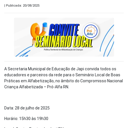
| Publicada: 20/08/2025
A Secretaria Municipal de Educação de Japi convida todos os
educadores e parceiros da rede para o Seminário Local de Boas
Práticas em Alfabetização, no âmbito do Compromisso Nacional
Criança Alfabetizada – Pró-Alfa RN.
Data: 28 de julho de 2025
Horário: 15h30 às 19h30