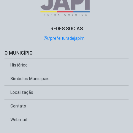
REDES SOCIAS
/prefeituradejapirn
O MUNICÍPIO
Histórico
Símbolos Municipais
Localização
Contato
Webmail