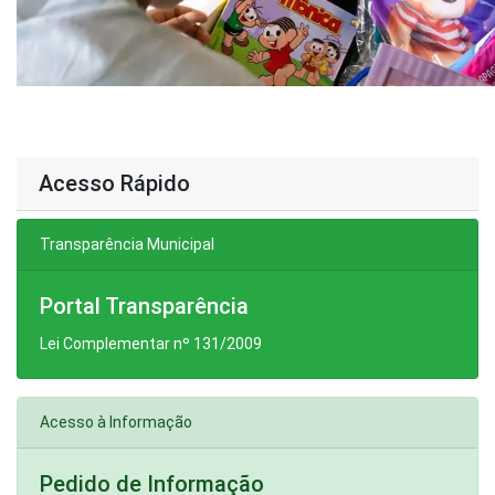
Acesso Rápido
Transparência Municipal
Portal Transparência
Lei Complementar nº 131/2009
Acesso à Informação
Pedido de Informação