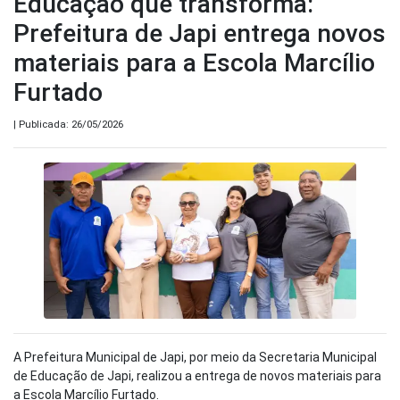
Educação que transforma:
Prefeitura de Japi entrega novos
materiais para a Escola Marcílio
Furtado
| Publicada: 26/05/2026
A Prefeitura Municipal de Japi, por meio da Secretaria Municipal
de Educação de Japi, realizou a entrega de novos materiais para
a Escola Marcílio Furtado.