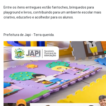
Entre os itens entregues estão fantoches, brinquedos para
playground e livros, contribuindo para um ambiente escolar mais
criativo, educativo e acolhedor para os alunos.
Prefeitura de Japi - Terra querida.