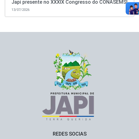
Japi presente no XXXIX Congresso do CONASEMS!
13/07/2026
REDES SOCIAS