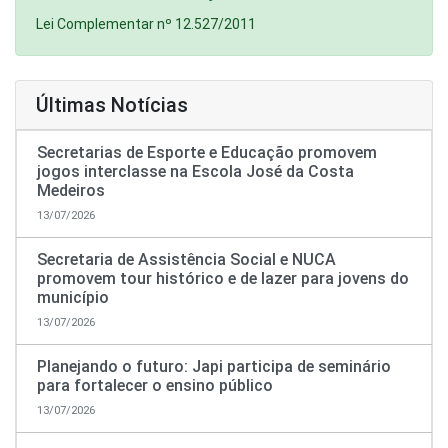
Lei Complementar nº 12.527/2011
Últimas Notícias
Secretarias de Esporte e Educação promovem
jogos interclasse na Escola José da Costa
Medeiros
13/07/2026
Secretaria de Assistência Social e NUCA
promovem tour histórico e de lazer para jovens do
município
13/07/2026
Planejando o futuro: Japi participa de seminário
para fortalecer o ensino público
13/07/2026