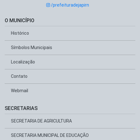
/prefeituradejapirn
O MUNICÍPIO
Histórico
Símbolos Municipais
Localização
Contato
Webmail
SECRETARIAS
SECRETARIA DE AGRICULTURA
SECRETARIA MUNICIPAL DE EDUCAÇÃO