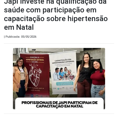
Japi investe na qualificação da
saúde com participação em
capacitação sobre hipertensão
em Natal
| Publicada: 05/05/2026