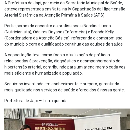
A Prefeitura de Japi, por meio da Secretaria Municipal de Saúde,
esteve representada em Natal na IV Capacitação da Hipertensão
Arterial Sistêmica na Atenção Primária à Saúde (APS).
Participaram do encontro as profissionais Naraline Luana
(Nutricionista), Odaires Dayana (Enfermeira) e Brenda Kelly
(Coordenadora da Atenção Básica), reforçando o compromisso
do município com a qualificação contínua das equipes de saúde.
A capacitação teve como foco a atualização de práticas
relacionadas à prevenção, diagnóstico e acompanhamento da
hipertensão arterial, contribuindo para um atendimento cada vez
mais eficiente e humanizado à população.
Seguimos investindo em conhecimento e preparo, garantindo
mais qualidade nos serviços de saúde oferecidos à nossa gente.
Prefeitura de Japi — Terra querida.