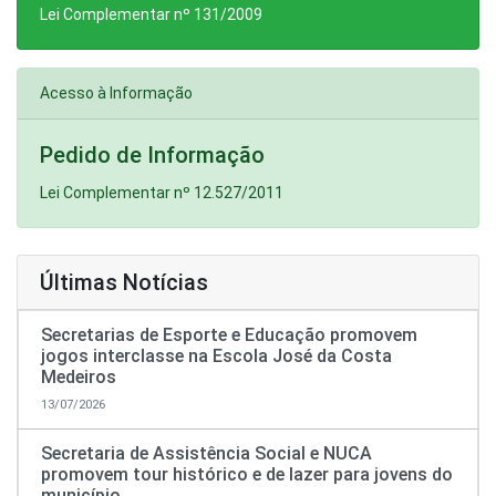
Lei Complementar nº 131/2009
Acesso à Informação
Pedido de Informação
Lei Complementar nº 12.527/2011
Últimas Notícias
Secretarias de Esporte e Educação promovem
jogos interclasse na Escola José da Costa
Medeiros
13/07/2026
Secretaria de Assistência Social e NUCA
promovem tour histórico e de lazer para jovens do
município