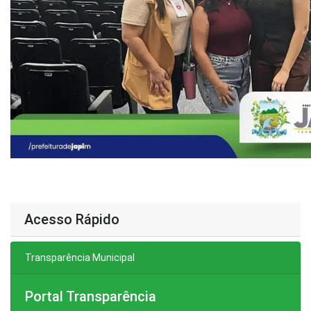
Acesso Rápido
Transparência Municipal
Portal Transparência