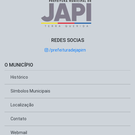
REDES SOCIAS
/prefeituradejapirn
O MUNICÍPIO
Histórico
Símbolos Municipais
Localização
Contato
Webmail