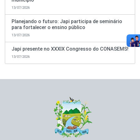
13/07/2026
Planejando o futuro: Japi participa de seminário
para fortalecer o ensino público
13/07/2026
Japi presente no XXXIX Congresso do CONASEMS!
13/07/2026