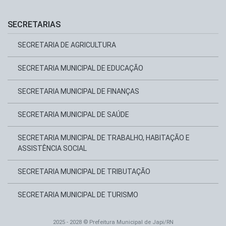
SECRETARIAS
SECRETARIA DE AGRICULTURA
SECRETARIA MUNICIPAL DE EDUCAÇÃO
SECRETARIA MUNICIPAL DE FINANÇAS
SECRETARIA MUNICIPAL DE SAÚDE
SECRETARIA MUNICIPAL DE TRABALHO, HABITAÇÃO E
ASSISTÊNCIA SOCIAL
SECRETARIA MUNICIPAL DE TRIBUTAÇÃO
SECRETARIA MUNICIPAL DE TURISMO
2025 - 2028 © Prefeitura Municipal de Japi/RN