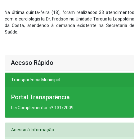
Na última quinta-feira (18), foram realizados 33 atendimentos
com o cardiologista Dr. Fredson na Unidade Torquata Leopoldina
da Costa, atendendo à demanda existente na Secretaria de
Saúde.
Acesso Rápido
Transparência Municipal
Portal Transparência
Lei Complementar nº 131/2009
Acesso à Informação