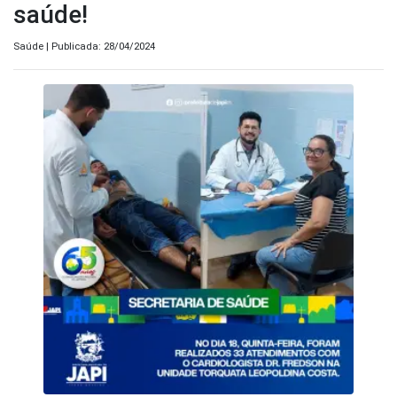
saúde!
Saúde | Publicada: 28/04/2024