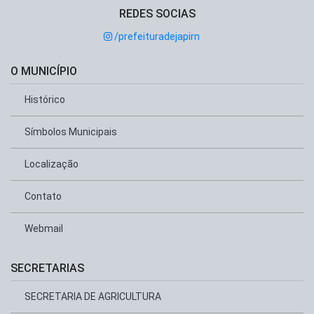
REDES SOCIAS
/prefeituradejapirn
O MUNICÍPIO
Histórico
Símbolos Municipais
Localização
Contato
Webmail
SECRETARIAS
SECRETARIA DE AGRICULTURA