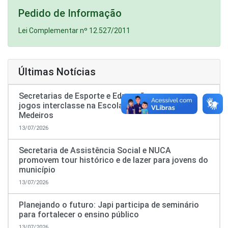
Pedido de Informação
Lei Complementar nº 12.527/2011
Últimas Notícias
Secretarias de Esporte e Educação promovem
jogos interclasse na Escola José da Costa
Medeiros
13/07/2026
Secretaria de Assistência Social e NUCA
promovem tour histórico e de lazer para jovens do
município
13/07/2026
Planejando o futuro: Japi participa de seminário
para fortalecer o ensino público
13/07/2026