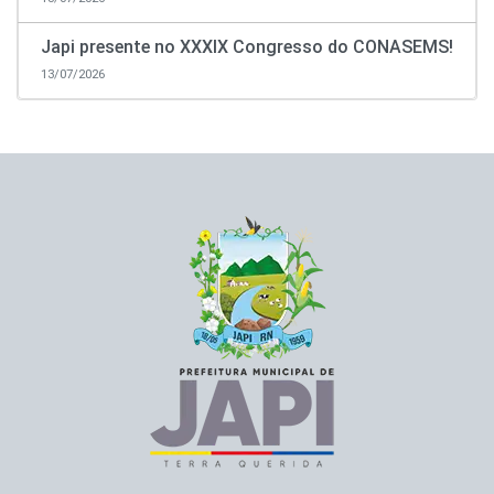
Japi presente no XXXIX Congresso do CONASEMS!
13/07/2026