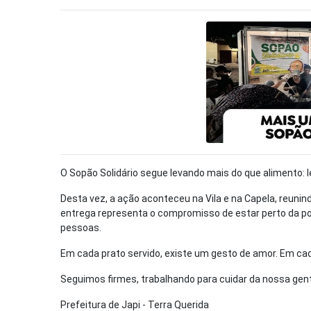
O Sopão Solidário segue levando mais do que alimento: 
Desta vez, a ação aconteceu na Vila e na Capela, reun
entrega representa o compromisso de estar perto da pop
pessoas.
Em cada prato servido, existe um gesto de amor. Em ca
Seguimos firmes, trabalhando para cuidar da nossa gen
Prefeitura de Japi - Terra Querida