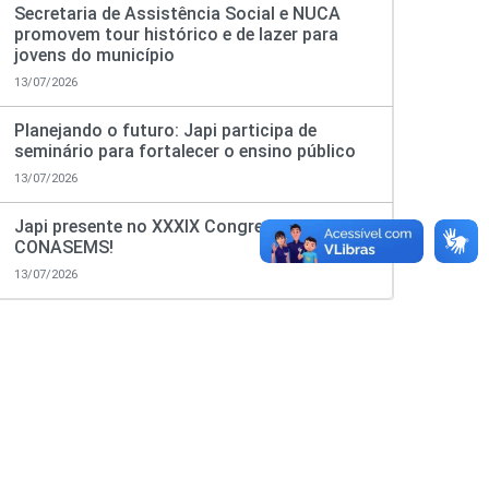
Secretaria de Assistência Social e NUCA
promovem tour histórico e de lazer para
jovens do município
13/07/2026
Planejando o futuro: Japi participa de
seminário para fortalecer o ensino público
13/07/2026
Japi presente no XXXIX Congresso do
CONASEMS!
13/07/2026