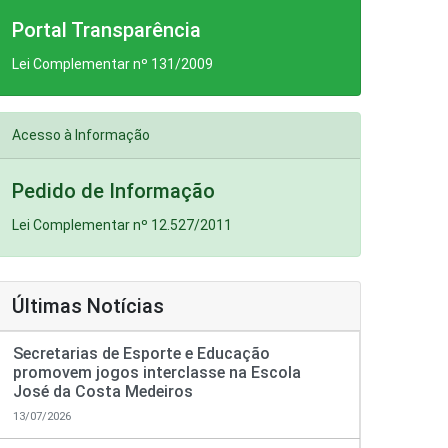
Portal Transparência
Lei Complementar nº 131/2009
Acesso à Informação
Pedido de Informação
Lei Complementar nº 12.527/2011
Últimas Notícias
Secretarias de Esporte e Educação
promovem jogos interclasse na Escola
José da Costa Medeiros
13/07/2026