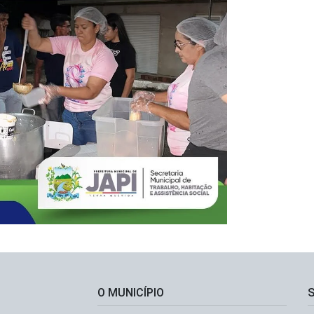
O MUNICÍPIO