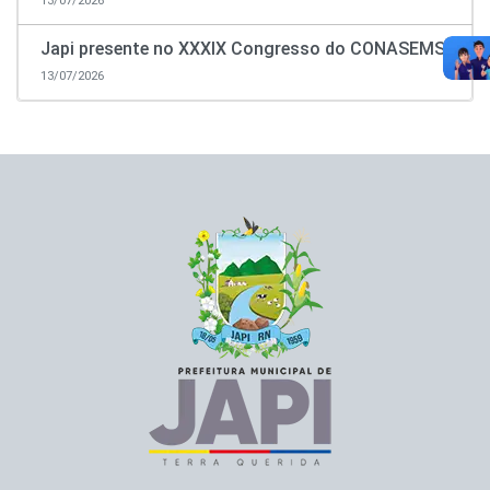
13/07/2026
Japi presente no XXXIX Congresso do CONASEMS!
13/07/2026