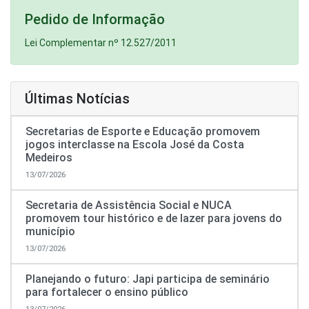
Pedido de Informação
Lei Complementar nº 12.527/2011
Últimas Notícias
Secretarias de Esporte e Educação promovem
jogos interclasse na Escola José da Costa
Medeiros
13/07/2026
Secretaria de Assistência Social e NUCA
promovem tour histórico e de lazer para jovens do
município
13/07/2026
Planejando o futuro: Japi participa de seminário
para fortalecer o ensino público