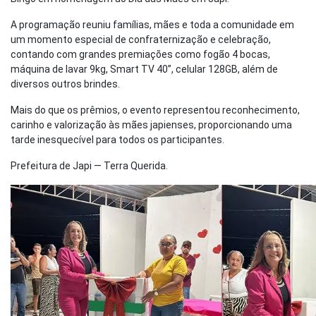
A programação reuniu famílias, mães e toda a comunidade em
um momento especial de confraternização e celebração,
contando com grandes premiações como fogão 4 bocas,
máquina de lavar 9kg, Smart TV 40”, celular 128GB, além de
diversos outros brindes.
Mais do que os prêmios, o evento representou reconhecimento,
carinho e valorização às mães japienses, proporcionando uma
tarde inesquecível para todos os participantes.
Prefeitura de Japi — Terra Querida.