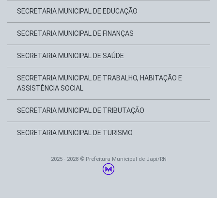
SECRETARIA MUNICIPAL DE EDUCAÇÃO
SECRETARIA MUNICIPAL DE FINANÇAS
SECRETARIA MUNICIPAL DE SAÚDE
SECRETARIA MUNICIPAL DE TRABALHO, HABITAÇÃO E
ASSISTÊNCIA SOCIAL
SECRETARIA MUNICIPAL DE TRIBUTAÇÃO
SECRETARIA MUNICIPAL DE TURISMO
2025 - 2028 © Prefeitura Municipal de Japi/RN