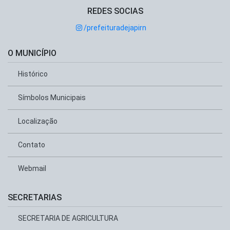
REDES SOCIAS
/prefeituradejapirn
O MUNICÍPIO
Histórico
Símbolos Municipais
Localização
Contato
Webmail
SECRETARIAS
SECRETARIA DE AGRICULTURA