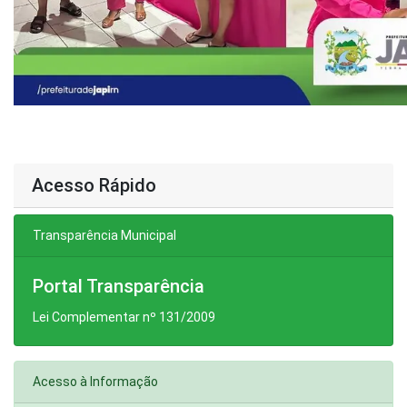
Acesso Rápido
Transparência Municipal
Portal Transparência
Lei Complementar nº 131/2009
Acesso à Informação