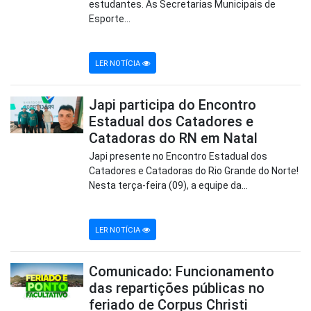
estudantes. As Secretarias Municipais de
Esporte...
LER NOTÍCIA
Japi participa do Encontro
Estadual dos Catadores e
Catadoras do RN em Natal
Japi presente no Encontro Estadual dos
Catadores e Catadoras do Rio Grande do Norte!
Nesta terça-feira (09), a equipe da...
LER NOTÍCIA
Comunicado: Funcionamento
das repartições públicas no
feriado de Corpus Christi