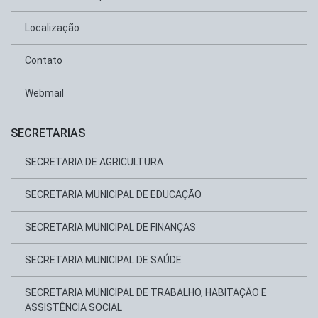
Localização
Contato
Webmail
SECRETARIAS
SECRETARIA DE AGRICULTURA
SECRETARIA MUNICIPAL DE EDUCAÇÃO
SECRETARIA MUNICIPAL DE FINANÇAS
SECRETARIA MUNICIPAL DE SAÚDE
SECRETARIA MUNICIPAL DE TRABALHO, HABITAÇÃO E
ASSISTÊNCIA SOCIAL