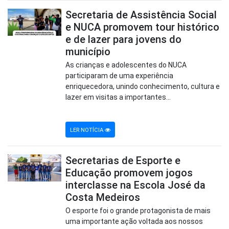
Secretaria de Assistência Social
e NUCA promovem tour histórico
e de lazer para jovens do
município
As crianças e adolescentes do NUCA
participaram de uma experiência
enriquecedora, unindo conhecimento, cultura e
lazer em visitas a importantes...
LER NOTÍCIA
Secretarias de Esporte e
Educação promovem jogos
interclasse na Escola José da
Costa Medeiros
O esporte foi o grande protagonista de mais
uma importante ação voltada aos nossos