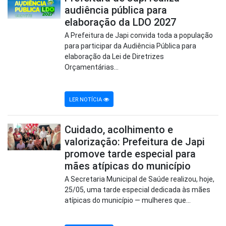
audiência pública para
elaboração da LDO 2027
A Prefeitura de Japi convida toda a população
para participar da Audiência Pública para
elaboração da Lei de Diretrizes
Orçamentárias...
LER NOTÍCIA
Cuidado, acolhimento e
valorização: Prefeitura de Japi
promove tarde especial para
mães atípicas do município
A Secretaria Municipal de Saúde realizou, hoje,
25/05, uma tarde especial dedicada às mães
atípicas do município — mulheres que...