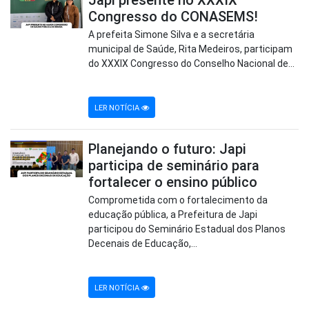
Japi presente no XXXIX
Congresso do CONASEMS!
A prefeita Simone Silva e a secretária
municipal de Saúde, Rita Medeiros, participam
do XXXIX Congresso do Conselho Nacional de...
LER NOTÍCIA
Planejando o futuro: Japi
participa de seminário para
fortalecer o ensino público
Comprometida com o fortalecimento da
educação pública, a Prefeitura de Japi
participou do Seminário Estadual dos Planos
Decenais de Educação,...
LER NOTÍCIA